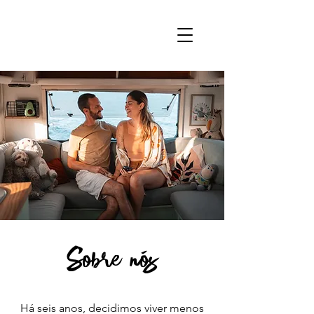
Sobre nós
Há seis anos, decidimos viver menos