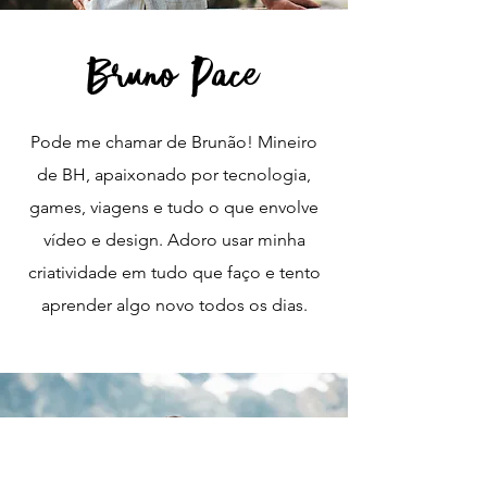
Bruno Pace
Pode me chamar de Brunão! Mineiro
de BH, apaixonado por tecnologia,
games, viagens e tudo o que envolve
vídeo e design. Adoro usar minha
criatividade em tudo que faço e tento
aprender algo novo todos os dias.